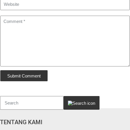
TENTANG KAMI