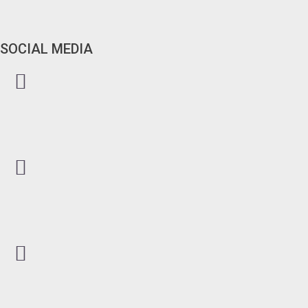
SOCIAL MEDIA