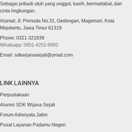
Sebagai pribadi utuh yang unggul, kasih, bermartabat, dan
cinta lingkungan.
Alamat: Jl. Pemuda No.31, Gedongan, Magersari, Kota
Mojokerto, Jawa Timur 61319
Phone: 0321-321839
Whatsapp: 0851-4252-9992
Email: sdkwijanasejati@ymail.com
LINK LAINNYA
Perpustakaan
Alumni SDK Wijana Sejati
Forum Adiwiyata Jatim
Pusat Layanan Padamu Negeri