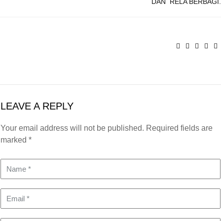
DAN RELA BERBAGI.
LEAVE A REPLY
Your email address will not be published. Required fields are
marked *