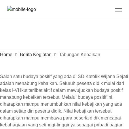
Home
Berita Kegiatan
Tabungan Kebaikan
Salah satu budaya positif yang ada di SD Katolik Wijana Sejati
adalah menabung kebaikan. Seluruh peserta didik mulai dari
kelas I-VI ikut terlibat aktif dalam mewujudkan budaya positif
menabung kebaikan tersebut. Melalui budaya positif ini,
diharapkan mampu menumbuhkan nilai kebajikan yang ada
dalam setiap diri peserta didik. Nilai kebajikan tersebut
diharapkan mampu membawa para peserta didik mencapai
kebahagiaan yang setinggi-tingginya sebagai pribadi bagian