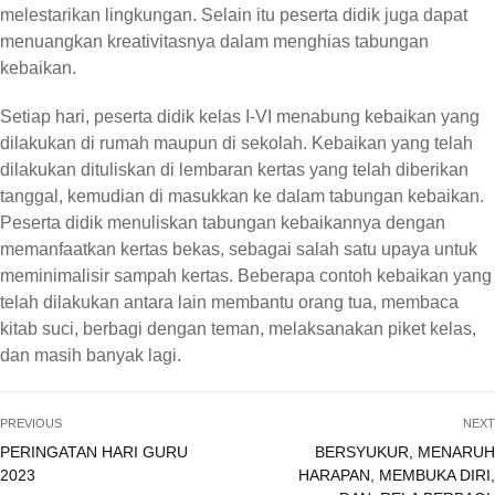
melestarikan lingkungan. Selain itu peserta didik juga dapat
menuangkan kreativitasnya dalam menghias tabungan
kebaikan.
Setiap hari, peserta didik kelas I-VI menabung kebaikan yang
dilakukan di rumah maupun di sekolah. Kebaikan yang telah
dilakukan dituliskan di lembaran kertas yang telah diberikan
tanggal, kemudian di masukkan ke dalam tabungan kebaikan.
Peserta didik menuliskan tabungan kebaikannya dengan
memanfaatkan kertas bekas, sebagai salah satu upaya untuk
meminimalisir sampah kertas. Beberapa contoh kebaikan yang
telah dilakukan antara lain membantu orang tua, membaca
kitab suci, berbagi dengan teman, melaksanakan piket kelas,
dan masih banyak lagi.
PREVIOUS
NEXT
PERINGATAN HARI GURU
BERSYUKUR, MENARUH
2023
HARAPAN, MEMBUKA DIRI,