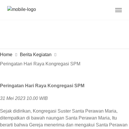
Home
Berita Kegiatan
Peringatan Hari Raya Kongregasi SPM
Peringatan Hari Raya Kongregasi SPM
31 Mei 2023 10.00 WIB
Sejak didirikan, Kongregasi Suster Santa Perawan Maria,
ditempatkan di bawah naungan Santa Perawan Maria, Itu
berarti bahwa Gereja menerima dan mengakui Santa Perawan