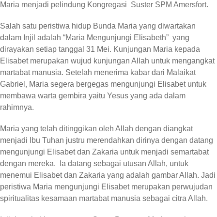
Maria menjadi pelindung Kongregasi Suster SPM Amersfort.
Salah satu peristiwa hidup Bunda Maria yang diwartakan
dalam Injil adalah “Maria Mengunjungi Elisabeth” yang
dirayakan setiap tanggal 31 Mei. Kunjungan Maria kepada
Elisabet merupakan wujud kunjungan Allah untuk mengangkat
martabat manusia. Setelah menerima kabar dari Malaikat
Gabriel, Maria segera bergegas mengunjungi Elisabet untuk
membawa warta gembira yaitu Yesus yang ada dalam
rahimnya.
Maria yang telah ditinggikan oleh Allah dengan diangkat
menjadi Ibu Tuhan justru merendahkan dirinya dengan datang
mengunjungi Elisabet dan Zakaria untuk menjadi semartabat
dengan mereka. Ia datang sebagai utusan Allah, untuk
menemui Elisabet dan Zakaria yang adalah gambar Allah. Jadi
peristiwa Maria mengunjungi Elisabet merupakan perwujudan
spiritualitas kesamaan martabat manusia sebagai citra Allah.