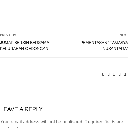
PREVIOUS
NEXT
JUMAT BERSIH BERSAMA
PEMENTASAN “TAMASYA
KELURAHAN GEDONGAN
NUSANTARA”
LEAVE A REPLY
Your email address will not be published. Required fields are